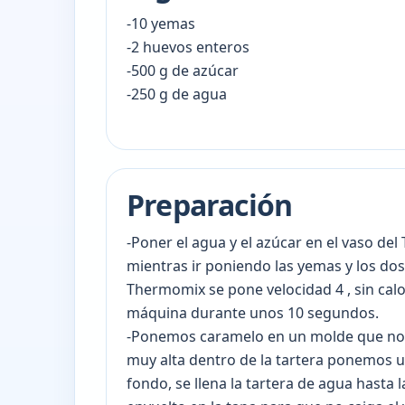
-10 yemas
-2 huevos enteros
-500 g de azúcar
-250 g de agua
Preparación
-Poner el agua y el azúcar en el vaso d
mientras ir poniendo las yemas y los dos
Thermomix se pone velocidad 4 , sin calo
máquina durante unos 10 segundos.
-Ponemos caramelo en un molde que nos
muy alta dentro de la tartera ponemos u
fondo, se llena la tartera de agua hasta 