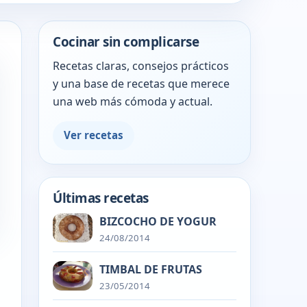
Cocinar sin complicarse
Recetas claras, consejos prácticos
y una base de recetas que merece
una web más cómoda y actual.
Ver recetas
Últimas recetas
BIZCOCHO DE YOGUR
24/08/2014
TIMBAL DE FRUTAS
23/05/2014