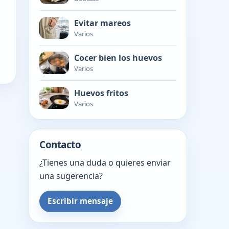
Evitar mareos
Varios
Cocer bien los huevos
Varios
Huevos fritos
Varios
Contacto
¿Tienes una duda o quieres enviar
una sugerencia?
Escribir mensaje