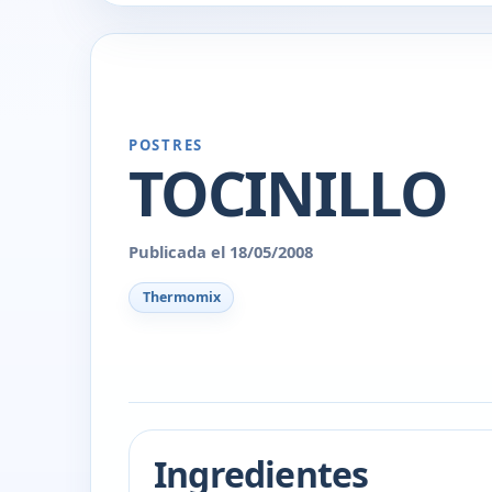
POSTRES
TOCINILLO
Publicada el 18/05/2008
Thermomix
Ingredientes