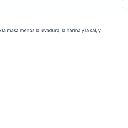
la masa menos la levadura, la harina y la sal, y