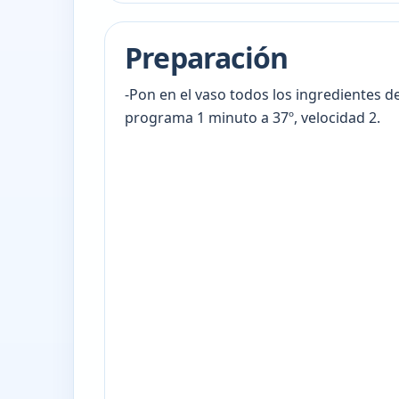
Preparación
-Pon en el vaso todos los ingredientes de 
programa 1 minuto a 37º, velocidad 2.