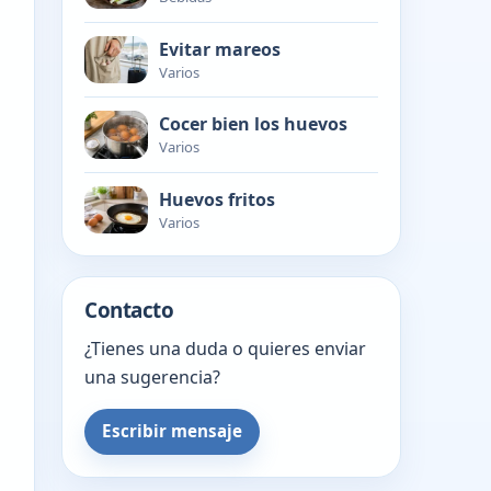
Evitar mareos
Varios
Cocer bien los huevos
Varios
Huevos fritos
Varios
Contacto
¿Tienes una duda o quieres enviar
una sugerencia?
Escribir mensaje