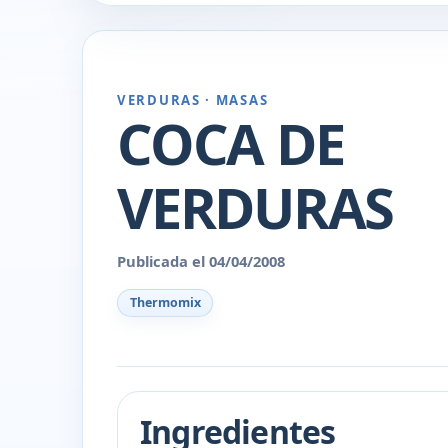
VERDURAS · MASAS
COCA DE
VERDURAS
Publicada el 04/04/2008
Thermomix
Ingredientes