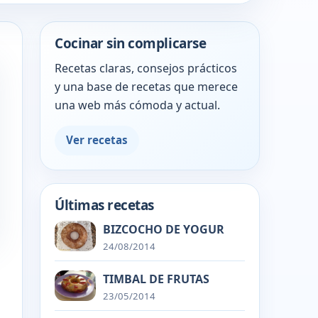
Cocinar sin complicarse
Recetas claras, consejos prácticos
y una base de recetas que merece
una web más cómoda y actual.
Ver recetas
Últimas recetas
BIZCOCHO DE YOGUR
24/08/2014
TIMBAL DE FRUTAS
23/05/2014