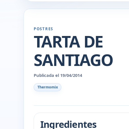
POSTRES
TARTA DE
SANTIAGO
Publicada el 19/04/2014
Thermomix
Ingredientes