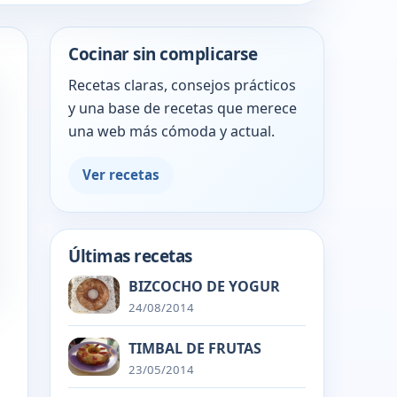
Cocinar sin complicarse
Recetas claras, consejos prácticos
y una base de recetas que merece
una web más cómoda y actual.
Ver recetas
Últimas recetas
BIZCOCHO DE YOGUR
24/08/2014
TIMBAL DE FRUTAS
23/05/2014