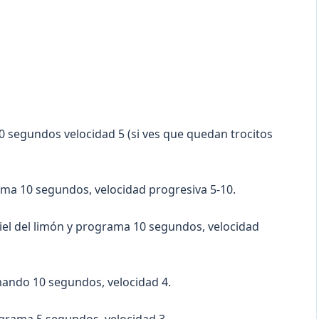
10 segundos velocidad 5 (si ves que quedan trocitos
grama 10 segundos, velocidad progresiva 5-10.
iel del limón y programa 10 segundos, velocidad
mando 10 segundos, velocidad 4.