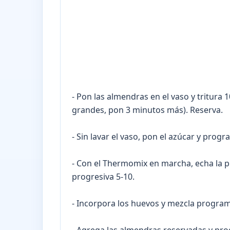
- Pon las almendras en el vaso y tritura 
grandes, pon 3 minutos más). Reserva.
- Sin lavar el vaso, pon el azúcar y pro
- Con el Thermomix en marcha, echa la p
progresiva 5-10.
- Incorpora los huevos y mezcla progra