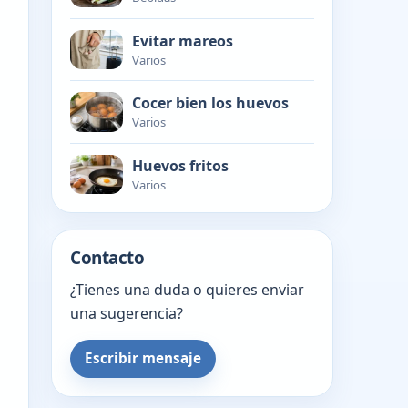
Evitar mareos
Varios
Cocer bien los huevos
Varios
Huevos fritos
Varios
Contacto
¿Tienes una duda o quieres enviar
una sugerencia?
Escribir mensaje