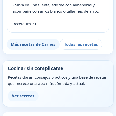
- Sirva en una fuente, adorne con almendras y
acompañe con arroz blanco o tallarines de arroz.
Receta Tm-31
Más recetas de Carnes
Todas las recetas
Cocinar sin complicarse
Recetas claras, consejos prácticos y una base de recetas
que merece una web más cómoda y actual.
Ver recetas