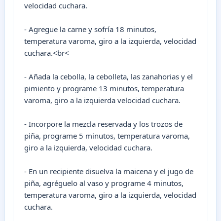
velocidad cuchara.
- Agregue la carne y sofría 18 minutos,
temperatura varoma, giro a la izquierda, velocidad
cuchara.<br<
- Añada la cebolla, la cebolleta, las zanahorias y el
pimiento y programe 13 minutos, temperatura
varoma, giro a la izquierda velocidad cuchara.
- Incorpore la mezcla reservada y los trozos de
piña, programe 5 minutos, temperatura varoma,
giro a la izquierda, velocidad cuchara.
- En un recipiente disuelva la maicena y el jugo de
piña, agréguelo al vaso y programe 4 minutos,
temperatura varoma, giro a la izquierda, velocidad
cuchara.