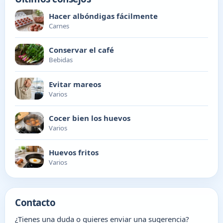
Hacer albóndigas fácilmente
Carnes
Conservar el café
Bebidas
Evitar mareos
Varios
Cocer bien los huevos
Varios
Huevos fritos
Varios
Contacto
¿Tienes una duda o quieres enviar una sugerencia?