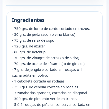
Ingredientes
- 750 grs. de lomo de cerdo cortado en trozos.
- 30 grs. de jeréz seco. (o vino blanco).
- 75 grs. de salsa de soja.
- 120 grs. de azúcar.
- 60 grs. de Ketchup.
- 30 grs. de vinagre de arroz (o de sidra).
- 70 grs. de aceite de sésamo ( o de girasol)
- 7 grs. de jengibre cortado en rodajas o 1
cucharadita en polvo.
- 1 cebolleta cortada en rodajas.
- 250 grs. de cebolla cortada en rodajas.
- 3 zanahorias grandes, cortadas en diagonal.
- 300 grs. de pimiento verde en trozos.
- 5 ó 6 rodajas de piña en conserva, cortada en