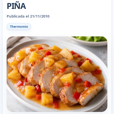
PIÑA
Publicada el 21/11/2010
Thermomix