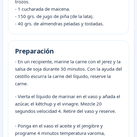
trozos.
- 1 cucharada de maicena.
- 150 grs. de jugo de piña (de la lata).
- 40 grs. de almendras peladas y tostadas.
Preparación
- En un recipiente, marine la carne con el jerez y la
salsa de soja durante 30 minutos. Con la ayuda del
cestillo escurra la carne del líquido, reserve la
carne.
- Vierta el líquido de marinar en el vaso y añada el
azúcar, el kétchup y el vinagre. Mezcle 20
segundos velocidad 4. Retire del vaso y reserve.
- Ponga en el vaso el aceite y el jengibre y
programe 4 minutos temperatura varoma,