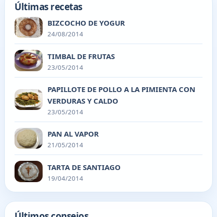
Últimas recetas
BIZCOCHO DE YOGUR
24/08/2014
TIMBAL DE FRUTAS
23/05/2014
PAPILLOTE DE POLLO A LA PIMIENTA CON
VERDURAS Y CALDO
23/05/2014
PAN AL VAPOR
21/05/2014
TARTA DE SANTIAGO
19/04/2014
Últimos consejos