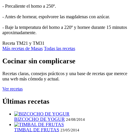
- Precaliente el horno a 250º.
- Antes de hornear, espolvoree las magdalenas con azúcar.
- Baje la temperatura del horno a 220º y hornee durante 15 minutos
aproximadamente.
Receta TM21 y TM31
Más recetas de Masas
Todas las recetas
Cocinar sin complicarse
Recetas claras, consejos prácticos y una base de recetas que merece
una web más cómoda y actual.
Ver recetas
Últimas recetas
BIZCOCHO DE YOGUR
24/08/2014
TIMBAL DE FRUTAS
23/05/2014