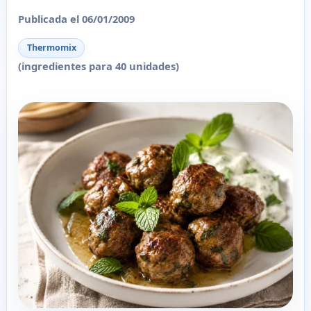
Publicada el 06/01/2009
Thermomix
(ingredientes para 40 unidades)