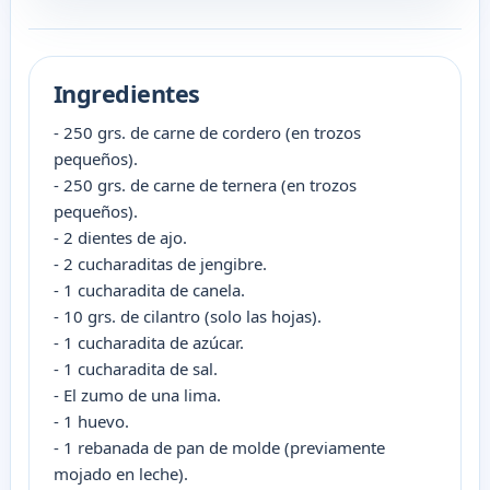
Ingredientes
- 250 grs. de carne de cordero (en trozos
pequeños).
- 250 grs. de carne de ternera (en trozos
pequeños).
- 2 dientes de ajo.
- 2 cucharaditas de jengibre.
- 1 cucharadita de canela.
- 10 grs. de cilantro (solo las hojas).
- 1 cucharadita de azúcar.
- 1 cucharadita de sal.
- El zumo de una lima.
- 1 huevo.
- 1 rebanada de pan de molde (previamente
mojado en leche).