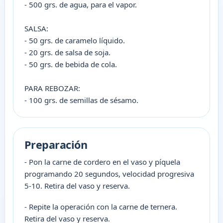
- 500 grs. de agua, para el vapor.
SALSA:
- 50 grs. de caramelo líquido.
- 20 grs. de salsa de soja.
- 50 grs. de bebida de cola.
PARA REBOZAR:
- 100 grs. de semillas de sésamo.
Preparación
- Pon la carne de cordero en el vaso y píquela
programando 20 segundos, velocidad progresiva
5-10. Retira del vaso y reserva.
- Repite la operación con la carne de ternera.
Retira del vaso y reserva.