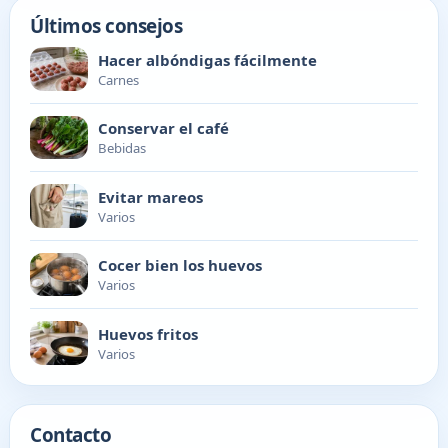
Últimos consejos
Hacer albóndigas fácilmente
Carnes
Conservar el café
Bebidas
Evitar mareos
Varios
Cocer bien los huevos
Varios
Huevos fritos
Varios
Contacto