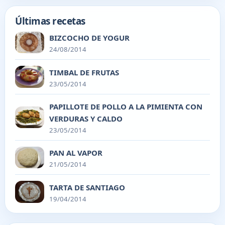
Últimas recetas
BIZCOCHO DE YOGUR
24/08/2014
TIMBAL DE FRUTAS
23/05/2014
PAPILLOTE DE POLLO A LA PIMIENTA CON
VERDURAS Y CALDO
23/05/2014
PAN AL VAPOR
21/05/2014
TARTA DE SANTIAGO
19/04/2014