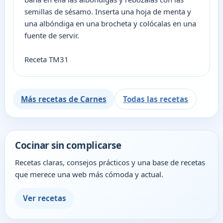
semillas de sésamo. Inserta una hoja de menta y
una albóndiga en una brocheta y colócalas en una
fuente de servir.
Receta TM31
Más recetas de Carnes
Todas las recetas
Cocinar sin complicarse
Recetas claras, consejos prácticos y una base de recetas
que merece una web más cómoda y actual.
Ver recetas