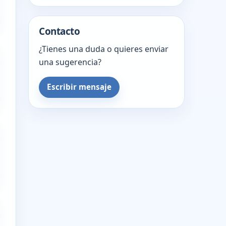
Contacto
¿Tienes una duda o quieres enviar
una sugerencia?
Escribir mensaje