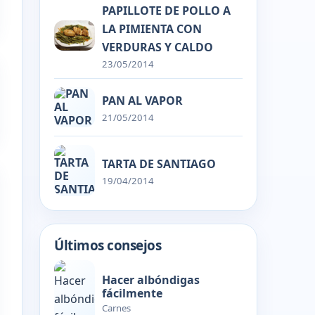
PAPILLOTE DE POLLO A
LA PIMIENTA CON
VERDURAS Y CALDO
23/05/2014
PAN AL VAPOR
21/05/2014
TARTA DE SANTIAGO
19/04/2014
Últimos consejos
Hacer albóndigas
fácilmente
Carnes