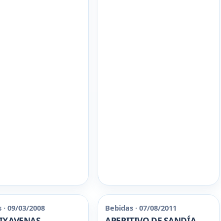
 · 09/03/2008
Bebidas · 07/08/2011
IXAVENAS
APERITIVO DE SANDÍA