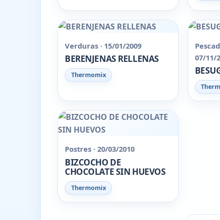
Verduras · 15/01/2009
Pescad
07/11/
BERENJENAS RELLENAS
BESUG
Thermomix
Ther
Postres · 20/03/2010
BIZCOCHO DE
CHOCOLATE SIN HUEVOS
Thermomix