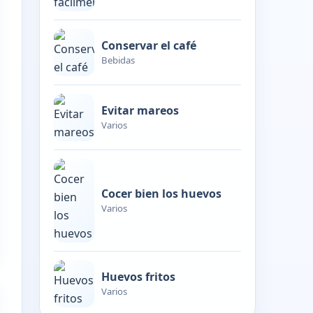
Conservar el café
Bebidas
Evitar mareos
Varios
Cocer bien los huevos
Varios
Huevos fritos
Varios