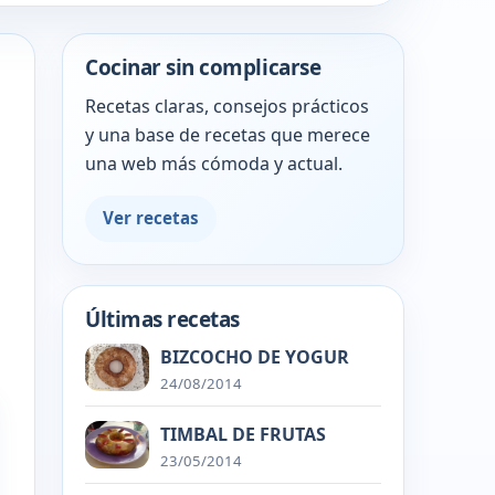
Cocinar sin complicarse
Recetas claras, consejos prácticos
y una base de recetas que merece
una web más cómoda y actual.
Ver recetas
Últimas recetas
BIZCOCHO DE YOGUR
24/08/2014
TIMBAL DE FRUTAS
23/05/2014