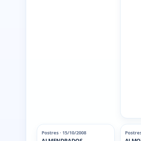
Postres · 15/10/2008
Postres
ALMENDRADOS
ALMO