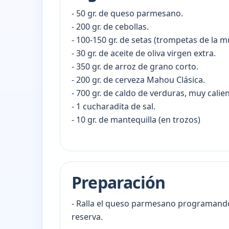
- 50 gr. de queso parmesano.
- 200 gr. de cebollas.
- 100-150 gr. de setas (trompetas de la mu
- 30 gr. de aceite de oliva virgen extra.
- 350 gr. de arroz de grano corto.
- 200 gr. de cerveza Mahou Clásica.
- 700 gr. de caldo de verduras, muy calien
- 1 cucharadita de sal.
- 10 gr. de mantequilla (en trozos)
Preparación
- Ralla el queso parmesano programando 
reserva.