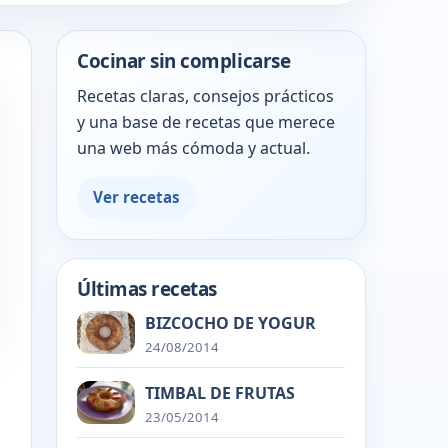
Cocinar sin complicarse
Recetas claras, consejos prácticos
y una base de recetas que merece
una web más cómoda y actual.
Ver recetas
Últimas recetas
BIZCOCHO DE YOGUR
24/08/2014
TIMBAL DE FRUTAS
23/05/2014