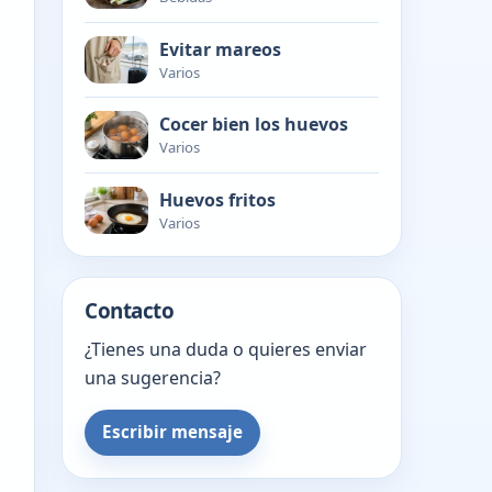
Evitar mareos
Varios
Cocer bien los huevos
Varios
Huevos fritos
Varios
Contacto
¿Tienes una duda o quieres enviar
una sugerencia?
Escribir mensaje