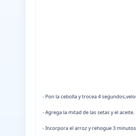
- Pon la cebolla y trocea 4 segundos,velo
- Agrega la mitad de las setas y el aceit
- Incorpora el arroz y rehogue 3 minutos,