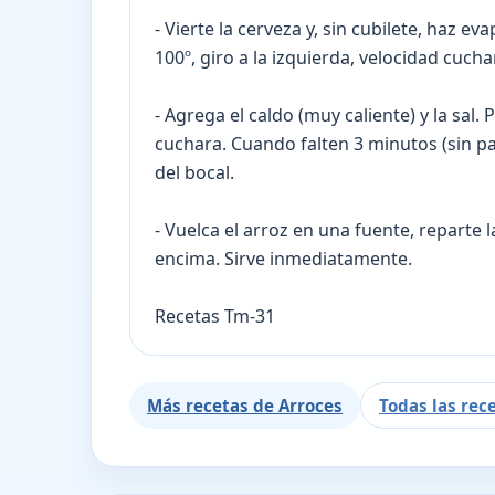
- Vierte la cerveza y, sin cubilete, haz 
100º, giro a la izquierda, velocidad cucha
- Agrega el caldo (muy caliente) y la sal.
cuchara. Cuando falten 3 minutos (sin pa
del bocal.
- Vuelca el arroz en una fuente, reparte
encima. Sirve inmediatamente.
Recetas Tm-31
Más recetas de Arroces
Todas las rec