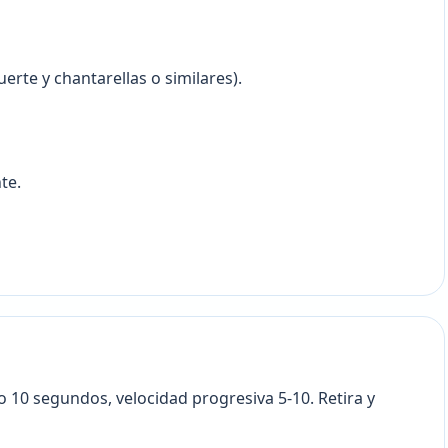
erte y chantarellas o similares).
te.
10 segundos, velocidad progresiva 5-10. Retira y