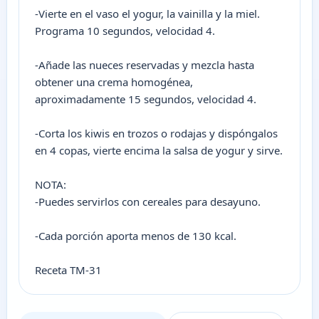
-Vierte en el vaso el yogur, la vainilla y la miel.
Programa 10 segundos, velocidad 4.
-Añade las nueces reservadas y mezcla hasta
obtener una crema homogénea,
aproximadamente 15 segundos, velocidad 4.
-Corta los kiwis en trozos o rodajas y dispóngalos
en 4 copas, vierte encima la salsa de yogur y sirve.
NOTA:
-Puedes servirlos con cereales para desayuno.
-Cada porción aporta menos de 130 kcal.
Receta TM-31