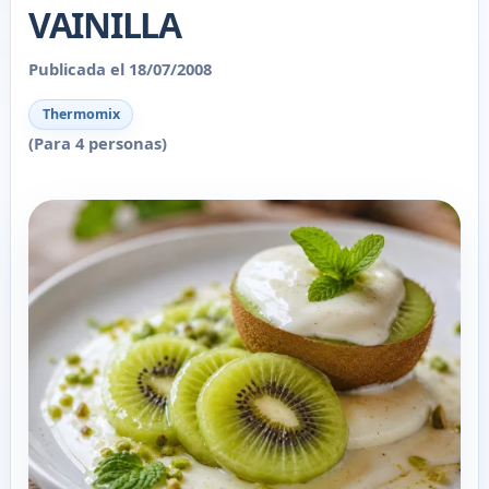
VAINILLA
Publicada el 18/07/2008
Thermomix
(Para 4 personas)