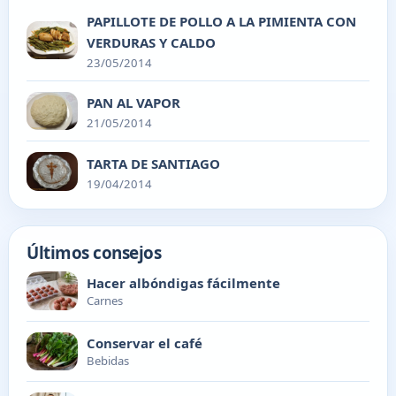
PAPILLOTE DE POLLO A LA PIMIENTA CON
VERDURAS Y CALDO
23/05/2014
PAN AL VAPOR
21/05/2014
TARTA DE SANTIAGO
19/04/2014
Últimos consejos
Hacer albóndigas fácilmente
Carnes
Conservar el café
Bebidas