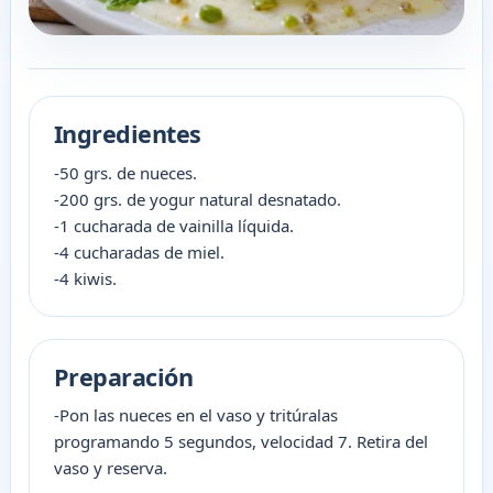
Ingredientes
-50 grs. de nueces.
-200 grs. de yogur natural desnatado.
-1 cucharada de vainilla líquida.
-4 cucharadas de miel.
-4 kiwis.
Preparación
-Pon las nueces en el vaso y tritúralas
programando 5 segundos, velocidad 7. Retira del
vaso y reserva.