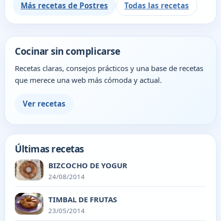
Más recetas de Postres
Todas las recetas
Cocinar sin complicarse
Recetas claras, consejos prácticos y una base de recetas
que merece una web más cómoda y actual.
Ver recetas
Últimas recetas
BIZCOCHO DE YOGUR
24/08/2014
TIMBAL DE FRUTAS
23/05/2014