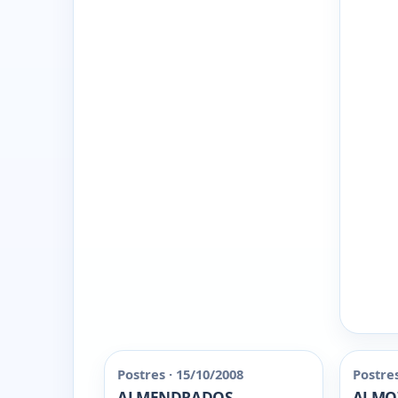
Postres · 15/10/2008
Postres
ALMENDRADOS
ALMO