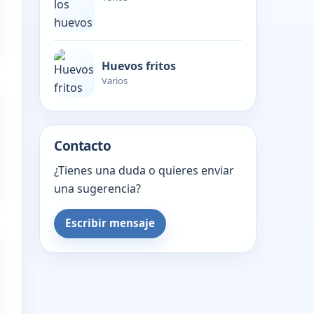
Huevos fritos
Varios
Contacto
¿Tienes una duda o quieres enviar
una sugerencia?
Escribir mensaje