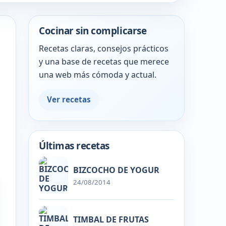
Cocinar sin complicarse
Recetas claras, consejos prácticos
y una base de recetas que merece
una web más cómoda y actual.
Ver recetas
Últimas recetas
BIZCOCHO DE YOGUR
24/08/2014
TIMBAL DE FRUTAS