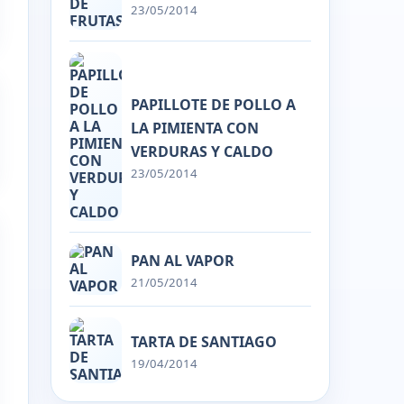
23/05/2014
PAPILLOTE DE POLLO A
LA PIMIENTA CON
VERDURAS Y CALDO
23/05/2014
PAN AL VAPOR
21/05/2014
TARTA DE SANTIAGO
19/04/2014