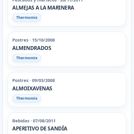
ALMEJAS A LA MARINERA
Thermomix
Postres · 15/10/2008
ALMENDRADOS
Thermomix
Postres · 09/03/2008
ALMOIXAVENAS
Thermomix
Bebidas · 07/08/2011
APERITIVO DE SANDÍA