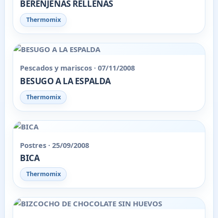
BERENJENAS RELLENAS
Thermomix
Pescados y mariscos · 07/11/2008
BESUGO A LA ESPALDA
Thermomix
Postres · 25/09/2008
BICA
Thermomix