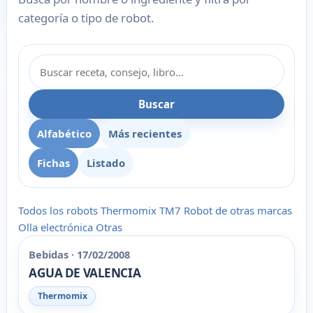
categoría o tipo de robot.
Buscar
Alfabético
Más recientes
Fichas
Listado
Todos los robots
Thermomix
TM7
Robot de otras marcas
Olla electrónica
Otras
Bebidas · 17/02/2008
AGUA DE VALENCIA
Thermomix