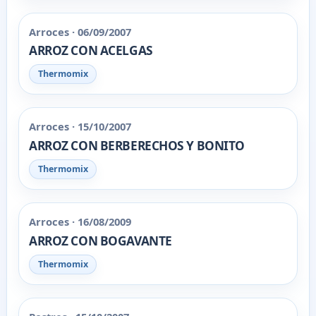
Arroces · 06/09/2007
ARROZ CON ACELGAS
Thermomix
Arroces · 15/10/2007
ARROZ CON BERBERECHOS Y BONITO
Thermomix
Arroces · 16/08/2009
ARROZ CON BOGAVANTE
Thermomix