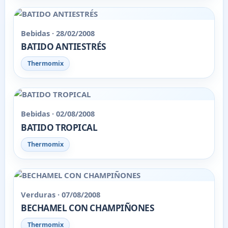
Bebidas · 28/02/2008
BATIDO ANTIESTRÉS
Thermomix
Bebidas · 02/08/2008
BATIDO TROPICAL
Thermomix
Verduras · 07/08/2008
BECHAMEL CON CHAMPIÑONES
Thermomix