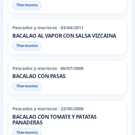
Thermomix
Pescados y mariscos · 03/04/2011
BACALAO AL VAPOR CON SALSA VIZCAINA
Thermomix
Pescados y mariscos · 06/07/2008
BACALAO CON PASAS
Thermomix
Pescados y mariscos · 22/05/2008
BACALAO CON TOMATE Y PATATAS
PANADERAS
Thermomix