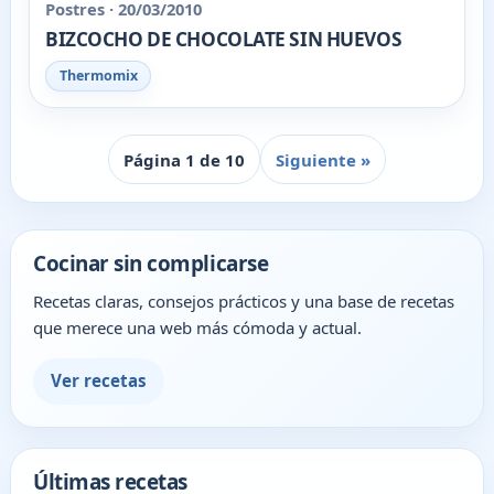
Postres · 20/03/2010
BIZCOCHO DE CHOCOLATE SIN HUEVOS
Thermomix
Página 1 de 10
Siguiente »
Cocinar sin complicarse
Recetas claras, consejos prácticos y una base de recetas
que merece una web más cómoda y actual.
Ver recetas
Últimas recetas