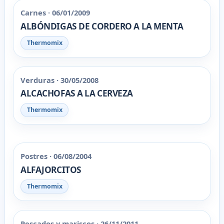
Carnes · 06/01/2009
ALBÓNDIGAS DE CORDERO A LA MENTA
Thermomix
Verduras · 30/05/2008
ALCACHOFAS A LA CERVEZA
Thermomix
Postres · 06/08/2004
ALFAJORCITOS
Thermomix
Pescados y mariscos · 26/11/2011