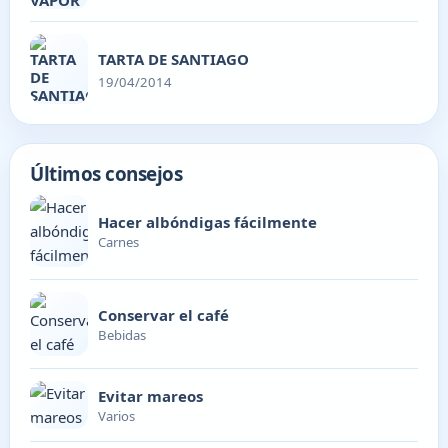
TARTA DE SANTIAGO
19/04/2014
Últimos consejos
Hacer albóndigas fácilmente
Carnes
Conservar el café
Bebidas
Evitar mareos
Varios