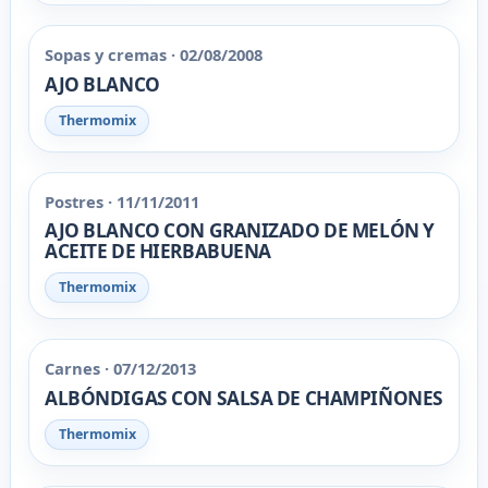
Sopas y cremas · 02/08/2008
AJO BLANCO
Thermomix
Postres · 11/11/2011
AJO BLANCO CON GRANIZADO DE MELÓN Y
ACEITE DE HIERBABUENA
Thermomix
Carnes · 07/12/2013
ALBÓNDIGAS CON SALSA DE CHAMPIÑONES
Thermomix