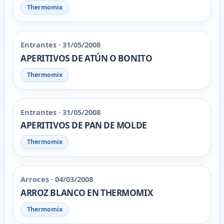
Thermomix
Entrantes · 31/05/2008
APERITIVOS DE ATÚN O BONITO
Thermomix
Entrantes · 31/05/2008
APERITIVOS DE PAN DE MOLDE
Thermomix
Arroces · 04/03/2008
ARROZ BLANCO EN THERMOMIX
Thermomix