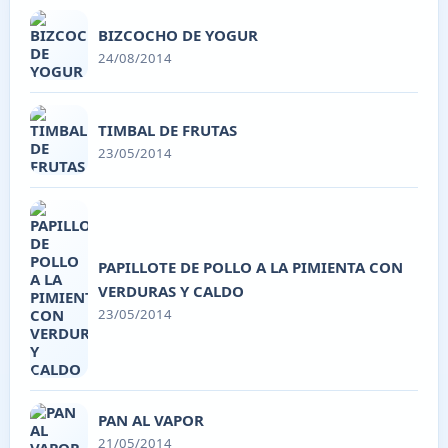
BIZCOCHO DE YOGUR
24/08/2014
TIMBAL DE FRUTAS
23/05/2014
PAPILLOTE DE POLLO A LA PIMIENTA CON
VERDURAS Y CALDO
23/05/2014
PAN AL VAPOR
21/05/2014