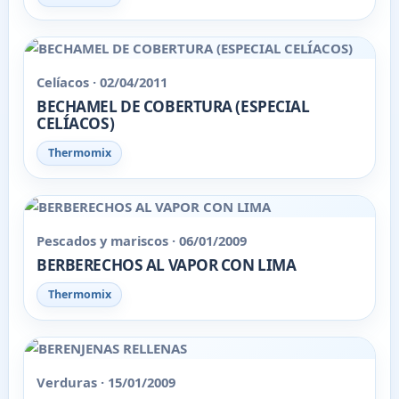
Celíacos · 02/04/2011
BECHAMEL DE COBERTURA (ESPECIAL
CELÍACOS)
Thermomix
Pescados y mariscos · 06/01/2009
BERBERECHOS AL VAPOR CON LIMA
Thermomix
Verduras · 15/01/2009