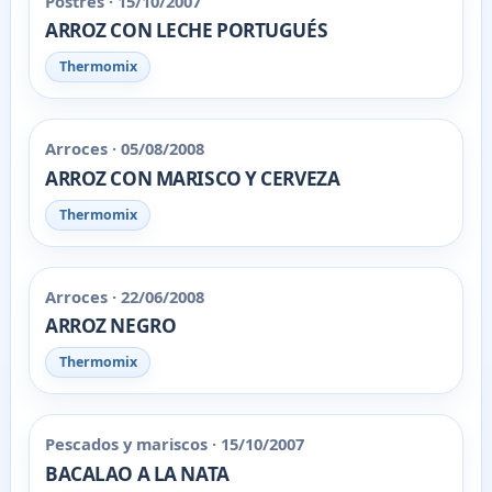
Postres · 15/10/2007
ARROZ CON LECHE PORTUGUÉS
Thermomix
Arroces · 05/08/2008
ARROZ CON MARISCO Y CERVEZA
Thermomix
Arroces · 22/06/2008
ARROZ NEGRO
Thermomix
Pescados y mariscos · 15/10/2007
BACALAO A LA NATA