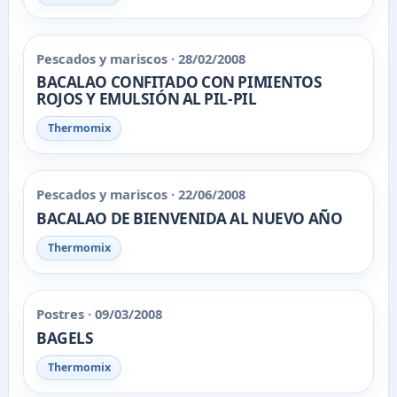
Pescados y mariscos · 28/02/2008
BACALAO CONFITADO CON PIMIENTOS
ROJOS Y EMULSIÓN AL PIL-PIL
Thermomix
Pescados y mariscos · 22/06/2008
BACALAO DE BIENVENIDA AL NUEVO AÑO
Thermomix
Postres · 09/03/2008
BAGELS
Thermomix