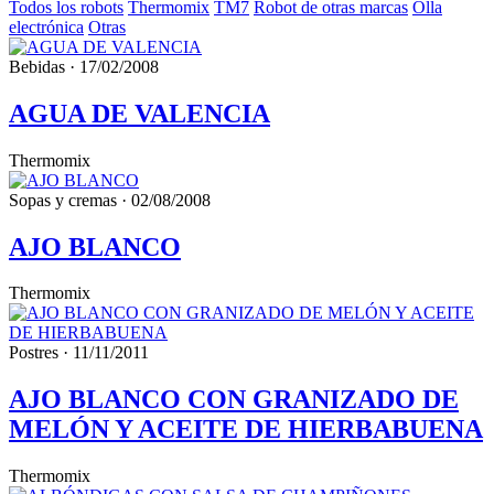
Todos los robots
Thermomix
TM7
Robot de otras marcas
Olla
electrónica
Otras
Bebidas · 17/02/2008
AGUA DE VALENCIA
Thermomix
Sopas y cremas · 02/08/2008
AJO BLANCO
Thermomix
Postres · 11/11/2011
AJO BLANCO CON GRANIZADO DE
MELÓN Y ACEITE DE HIERBABUENA
Thermomix