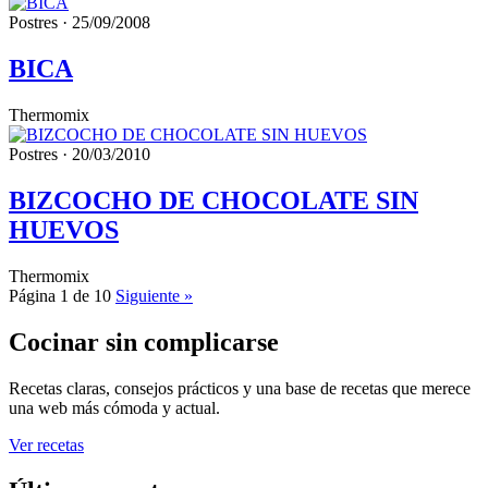
Postres · 25/09/2008
BICA
Thermomix
Postres · 20/03/2010
BIZCOCHO DE CHOCOLATE SIN
HUEVOS
Thermomix
Página 1 de 10
Siguiente »
Cocinar sin complicarse
Recetas claras, consejos prácticos y una base de recetas que merece
una web más cómoda y actual.
Ver recetas