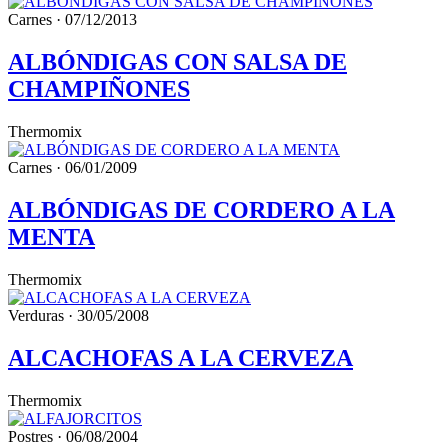
Carnes · 07/12/2013
ALBÓNDIGAS CON SALSA DE
CHAMPIÑONES
Thermomix
Carnes · 06/01/2009
ALBÓNDIGAS DE CORDERO A LA
MENTA
Thermomix
Verduras · 30/05/2008
ALCACHOFAS A LA CERVEZA
Thermomix
Postres · 06/08/2004