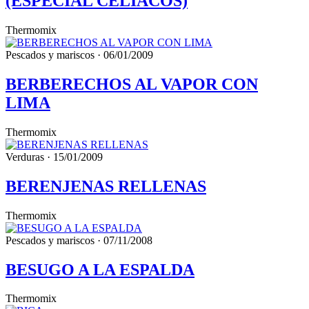
(ESPECIAL CELÍACOS)
Thermomix
Pescados y mariscos · 06/01/2009
BERBERECHOS AL VAPOR CON
LIMA
Thermomix
Verduras · 15/01/2009
BERENJENAS RELLENAS
Thermomix
Pescados y mariscos · 07/11/2008
BESUGO A LA ESPALDA
Thermomix