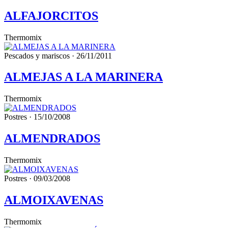
ALFAJORCITOS
Thermomix
Pescados y mariscos · 26/11/2011
ALMEJAS A LA MARINERA
Thermomix
Postres · 15/10/2008
ALMENDRADOS
Thermomix
Postres · 09/03/2008
ALMOIXAVENAS
Thermomix