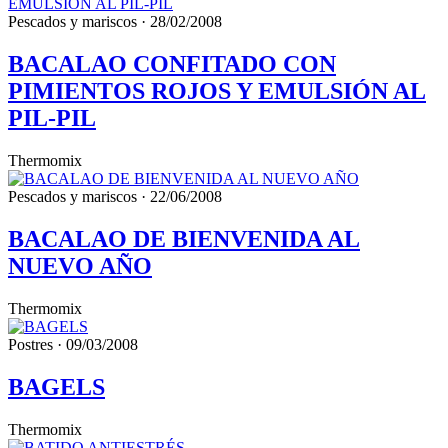
Pescados y mariscos · 28/02/2008
BACALAO CONFITADO CON
PIMIENTOS ROJOS Y EMULSIÓN AL
PIL-PIL
Thermomix
Pescados y mariscos · 22/06/2008
BACALAO DE BIENVENIDA AL
NUEVO AÑO
Thermomix
Postres · 09/03/2008
BAGELS
Thermomix