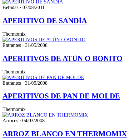
Bebidas · 07/08/2011
APERITIVO DE SANDÍA
Thermomix
Entrantes · 31/05/2008
APERITIVOS DE ATÚN O BONITO
Thermomix
Entrantes · 31/05/2008
APERITIVOS DE PAN DE MOLDE
Thermomix
Arroces · 04/03/2008
ARROZ BLANCO EN THERMOMIX