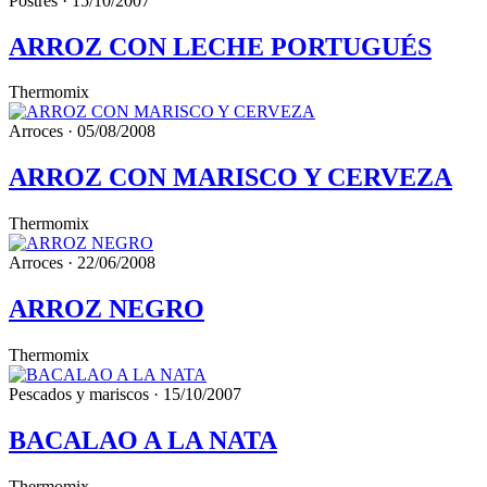
Postres · 15/10/2007
ARROZ CON LECHE PORTUGUÉS
Thermomix
Arroces · 05/08/2008
ARROZ CON MARISCO Y CERVEZA
Thermomix
Arroces · 22/06/2008
ARROZ NEGRO
Thermomix
Pescados y mariscos · 15/10/2007
BACALAO A LA NATA
Thermomix