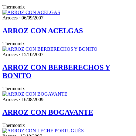
Thermomix
Arroces · 06/09/2007
ARROZ CON ACELGAS
Thermomix
Arroces · 15/10/2007
ARROZ CON BERBERECHOS Y
BONITO
Thermomix
Arroces · 16/08/2009
ARROZ CON BOGAVANTE
Thermomix