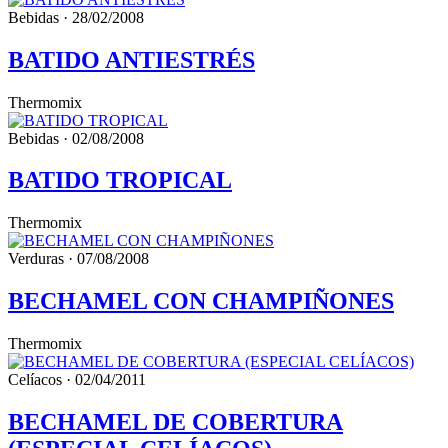
Bebidas · 28/02/2008
BATIDO ANTIESTRÉS
Thermomix
Bebidas · 02/08/2008
BATIDO TROPICAL
Thermomix
Verduras · 07/08/2008
BECHAMEL CON CHAMPIÑONES
Thermomix
Celíacos · 02/04/2011
BECHAMEL DE COBERTURA