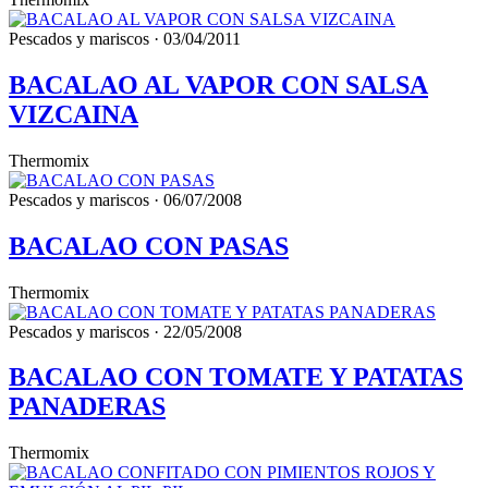
Pescados y mariscos · 03/04/2011
BACALAO AL VAPOR CON SALSA
VIZCAINA
Thermomix
Pescados y mariscos · 06/07/2008
BACALAO CON PASAS
Thermomix
Pescados y mariscos · 22/05/2008
BACALAO CON TOMATE Y PATATAS
PANADERAS
Thermomix