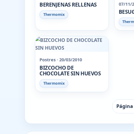
07/11/
BERENJENAS RELLENAS
BESUG
Thermomix
Ther
Postres · 20/03/2010
BIZCOCHO DE
CHOCOLATE SIN HUEVOS
Thermomix
Página 