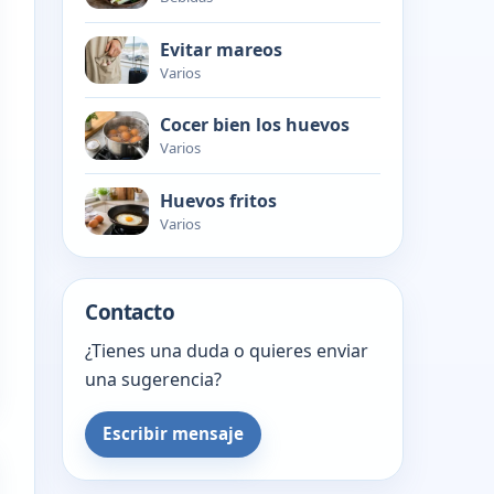
Evitar mareos
Varios
Cocer bien los huevos
Varios
Huevos fritos
Varios
Contacto
¿Tienes una duda o quieres enviar
una sugerencia?
Escribir mensaje