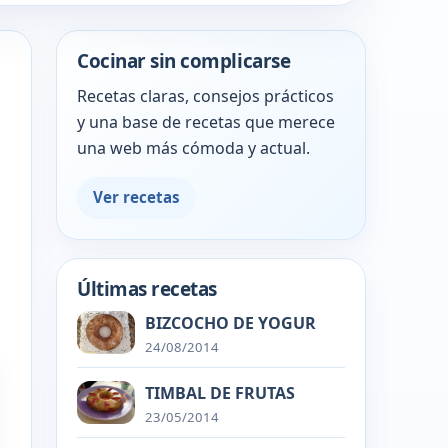
Cocinar sin complicarse
Recetas claras, consejos prácticos
y una base de recetas que merece
una web más cómoda y actual.
Ver recetas
Últimas recetas
BIZCOCHO DE YOGUR
24/08/2014
TIMBAL DE FRUTAS
23/05/2014