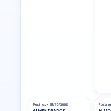
Postres · 15/10/2008
Postres
ALMENDRADOS
ALMO