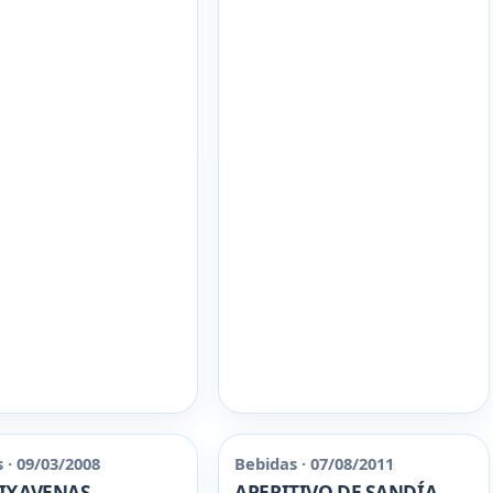
 · 09/03/2008
Bebidas · 07/08/2011
IXAVENAS
APERITIVO DE SANDÍA