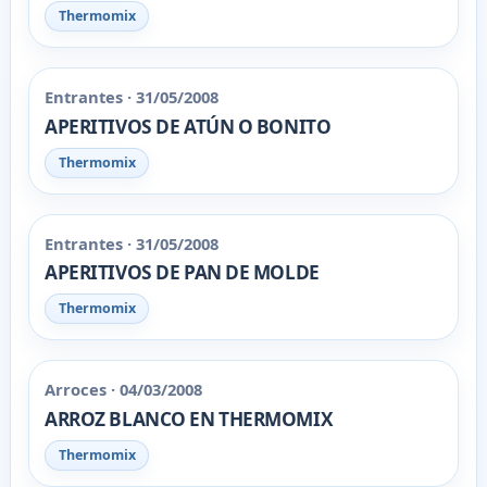
Thermomix
Entrantes · 31/05/2008
APERITIVOS DE ATÚN O BONITO
Thermomix
Entrantes · 31/05/2008
APERITIVOS DE PAN DE MOLDE
Thermomix
Arroces · 04/03/2008
ARROZ BLANCO EN THERMOMIX
Thermomix