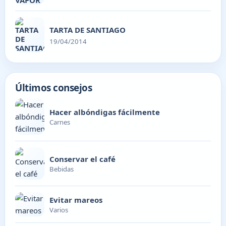
TARTA DE SANTIAGO
19/04/2014
Últimos consejos
Hacer albóndigas fácilmente
Carnes
Conservar el café
Bebidas
Evitar mareos
Varios