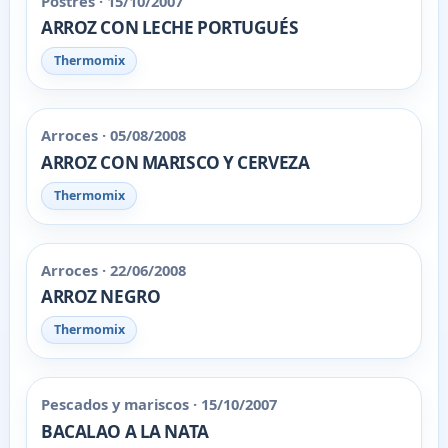
Postres · 15/10/2007
ARROZ CON LECHE PORTUGUÉS
Thermomix
Arroces · 05/08/2008
ARROZ CON MARISCO Y CERVEZA
Thermomix
Arroces · 22/06/2008
ARROZ NEGRO
Thermomix
Pescados y mariscos · 15/10/2007
BACALAO A LA NATA