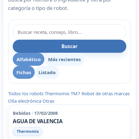
categoría o tipo de robot.
Buscar
Alfabético
Más recientes
Fichas
Listado
Todos los robots
Thermomix
TM7
Robot de otras marcas
Olla electrónica
Otras
Bebidas · 17/02/2008
AGUA DE VALENCIA
Thermomix