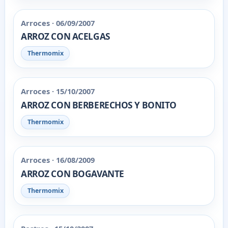
Arroces · 06/09/2007
ARROZ CON ACELGAS
Thermomix
Arroces · 15/10/2007
ARROZ CON BERBERECHOS Y BONITO
Thermomix
Arroces · 16/08/2009
ARROZ CON BOGAVANTE
Thermomix