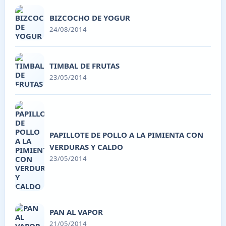
BIZCOCHO DE YOGUR
24/08/2014
TIMBAL DE FRUTAS
23/05/2014
PAPILLOTE DE POLLO A LA PIMIENTA CON
VERDURAS Y CALDO
23/05/2014
PAN AL VAPOR
21/05/2014