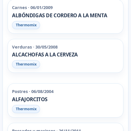
Carnes · 06/01/2009
ALBÓNDIGAS DE CORDERO A LA MENTA
Thermomix
Verduras · 30/05/2008
ALCACHOFAS A LA CERVEZA
Thermomix
Postres · 06/08/2004
ALFAJORCITOS
Thermomix
Pescados y mariscos · 26/11/2011