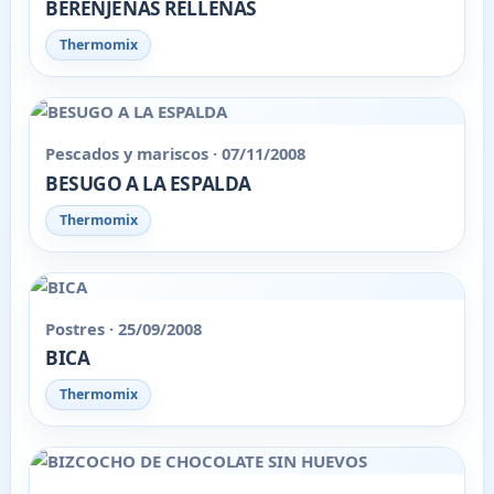
BERENJENAS RELLENAS
Thermomix
Pescados y mariscos · 07/11/2008
BESUGO A LA ESPALDA
Thermomix
Postres · 25/09/2008
BICA
Thermomix