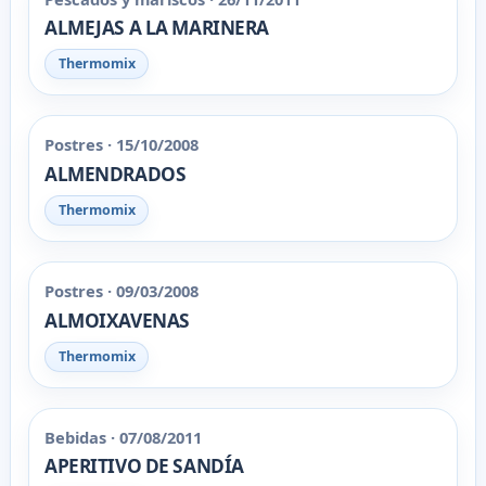
ALMEJAS A LA MARINERA
Thermomix
Postres · 15/10/2008
ALMENDRADOS
Thermomix
Postres · 09/03/2008
ALMOIXAVENAS
Thermomix
Bebidas · 07/08/2011
APERITIVO DE SANDÍA