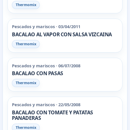
Thermomix
Pescados y mariscos · 03/04/2011
BACALAO AL VAPOR CON SALSA VIZCAINA
Thermomix
Pescados y mariscos · 06/07/2008
BACALAO CON PASAS
Thermomix
Pescados y mariscos · 22/05/2008
BACALAO CON TOMATE Y PATATAS
PANADERAS
Thermomix