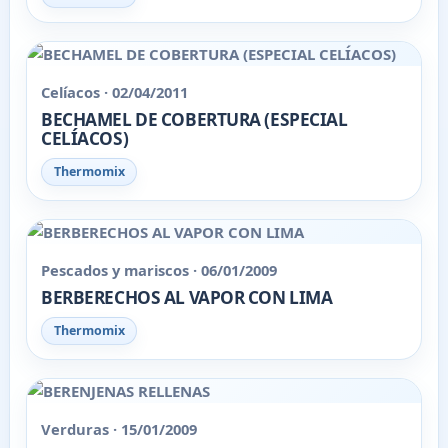
Celíacos · 02/04/2011
BECHAMEL DE COBERTURA (ESPECIAL
CELÍACOS)
Thermomix
Pescados y mariscos · 06/01/2009
BERBERECHOS AL VAPOR CON LIMA
Thermomix
Verduras · 15/01/2009