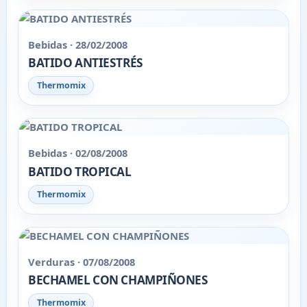
Bebidas · 28/02/2008
BATIDO ANTIESTRÉS
Thermomix
Bebidas · 02/08/2008
BATIDO TROPICAL
Thermomix
Verduras · 07/08/2008
BECHAMEL CON CHAMPIÑONES
Thermomix