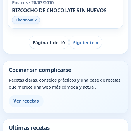
Postres · 20/03/2010
BIZCOCHO DE CHOCOLATE SIN HUEVOS
Thermomix
Página 1 de 10
Siguiente »
Cocinar sin complicarse
Recetas claras, consejos prácticos y una base de recetas
que merece una web más cómoda y actual.
Ver recetas
Últimas recetas