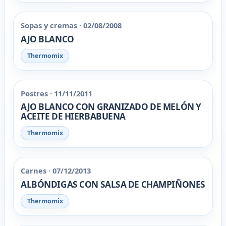
Sopas y cremas · 02/08/2008
AJO BLANCO
Thermomix
Postres · 11/11/2011
AJO BLANCO CON GRANIZADO DE MELÓN Y
ACEITE DE HIERBABUENA
Thermomix
Carnes · 07/12/2013
ALBÓNDIGAS CON SALSA DE CHAMPIÑONES
Thermomix