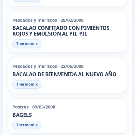
Pescados y mariscos · 28/02/2008
BACALAO CONFITADO CON PIMIENTOS
ROJOS Y EMULSIÓN AL PIL-PIL
Thermomix
Pescados y mariscos · 22/06/2008
BACALAO DE BIENVENIDA AL NUEVO AÑO
Thermomix
Postres · 09/03/2008
BAGELS
Thermomix